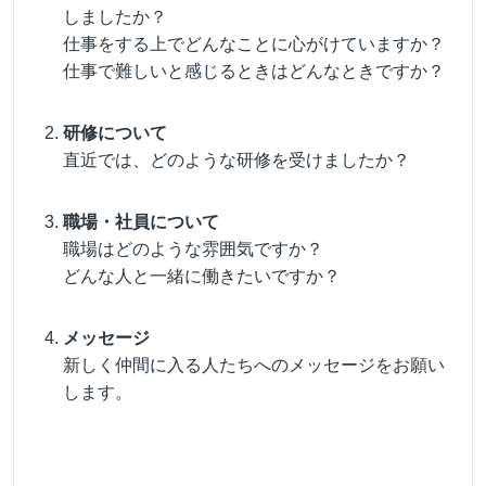
しましたか？
仕事をする上でどんなことに心がけていますか？
仕事で難しいと感じるときはどんなときですか？
研修について
直近では、どのような研修を受けましたか？
職場・社員について
職場はどのような雰囲気ですか？
どんな人と一緒に働きたいですか？
メッセージ
新しく仲間に入る人たちへのメッセージをお願い
します。