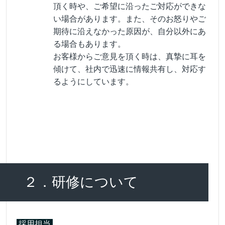
頂く時や、ご希望に沿ったご対応ができな
い場合があります。また、そのお怒りやご
期待に沿えなかった原因が、自分以外にあ
る場合もあります。
お客様からご意見を頂く時は、真摯に耳を
傾けて、社内で迅速に情報共有し、対応す
るようにしています。
２．研修について
採用担当