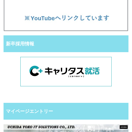
新卒採用情報
マイページエントリー