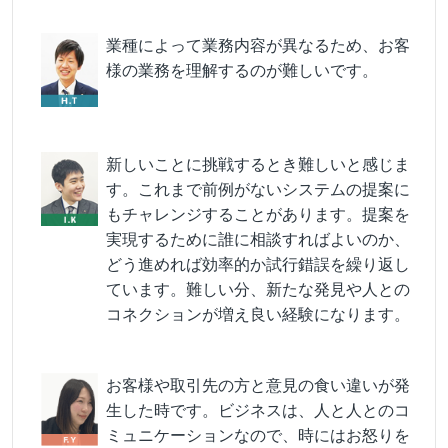
業種によって業務内容が異なるため、お客
様の業務を理解するのが難しいです。
新しいことに挑戦するとき難しいと感じま
す。これまで前例がないシステムの提案に
もチャレンジすることがあります。提案を
実現するために誰に相談すればよいのか、
どう進めれば効率的か試行錯誤を繰り返し
ています。難しい分、新たな発見や人との
コネクションが増え良い経験になります。
お客様や取引先の方と意見の食い違いが発
生した時です。ビジネスは、人と人とのコ
ミュニケーションなので、時にはお怒りを