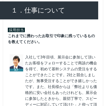
１．仕事について
採用担当
これまでに携わったお取引で印象に残っているもの
を教えてください。
入社して3年目頃、展示会に参加して頂い
たお客様をフォローすることで商談の機会
を得て、初めて基幹システムの受注をする
ことができたことです。2社と競合しまし
たが、無事受注することができ嬉しかった
です。また、社長様からは「弊社よりも価
格的に安い会社もあったけれども、展示会
に参加したときから、親切丁寧で、スピー
ディーに対応していて頂けた」と仰って頂