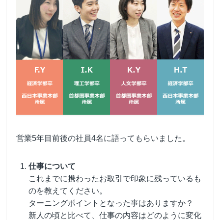
営業5年目前後の社員4名に語ってもらいました。
仕事について
これまでに携わったお取引で印象に残っているも
のを教えてください。
ターニングポイントとなった事はありますか？
新人の頃と比べて、仕事の内容はどのように変化