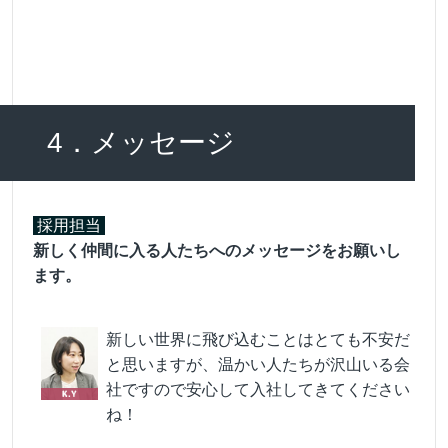
4．メッセージ
採用担当
新しく仲間に入る人たちへのメッセージをお願いし
ます。
新しい世界に飛び込むことはとても不安だ
と思いますが、温かい人たちが沢山いる会
社ですので安心して入社してきてください
ね！