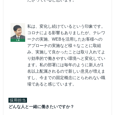
私は、変化し続けているという印象です。
コロナによる影響もありましたが、テレワ
ークの実施、WEBを活用したお客様への
アプローチの実施など様々なことに取組
み、実施して良かったことは取り入れてよ
り効率的で働きやすい環境へと変化してい
ます。私の部署には毎年のように新人が1
名以上配属されるので新しい意見が増えま
すし、今までの固定概念にとらわれない職
場であると感じています。
採用担当
どんな人と一緒に働きたいですか？