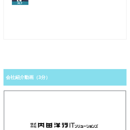
会社紹介動画（3分）