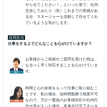
やらせてください！」といった形で、社内
交渉してみたり（笑）これまでの実績があ
る分、マネージャーも信頼して任せてくれ
ているような気がします。
採用担当
仕事をする上でどんなことを心がけていますか？
お客様からご依頼やご質問を受けた時は、
なるべく早く対応することを心がけていま
す。
時間と心の余裕をもって仕事に取り組むこ
とです。私の場合、短時間勤務で残業不可
なので、万が一緊急のお客様対応や社内打
合せ等が入った場合、本来今日完了すべき