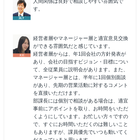
人間関係は良好で相談しやすい雰囲気で
す。
経営者層やマネージャー層と適宜意見交換
ができる雰囲気だと感じています。
経営者層からは、年1回会社の方針発表が
あり、会社の目指すビジョン・目標につい
て、全従業員に説明会があります。また、
マネージャー層とは、半年に1回個別面談
があり、先期の営業活動に対するコメント
を直接いただけます。
部課長には個別で相談がある場合は、適宜
事前にアポイントを取り、お時間をいただ
くようにしています。お忙しい方々ですの
で、すぐにお時間いただくのは難しいこと
もありますが、課員優先でいつも動いてく
ださっていると思います。