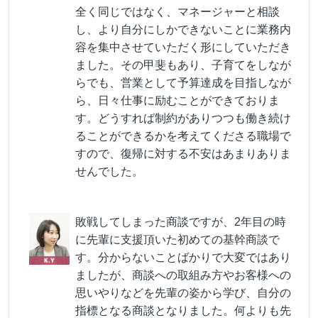
全く同じではなく、マネージャーと相談
し、より自分にしかできないことに業務内
容を集中させていただく形にしていただき
ました。その甲斐もあり、子育てをしなが
らでも、営業として予算達成を目指しなが
ら、日々仕事に励むことができておりま
す。どうすれば制約がありつつも働き続け
ることができるかを考えてくださる職場で
すので、復帰に対する不安はあまりありま
せんでした。
敗戦してしまった商談ですが、2年目の時
に先輩に支援頂いた初めての基幹商談で
す。分からないことばかりで大変ではあり
ましたが、商談への取組み方やお客様への
思いやりなどを先輩の姿から学び、自分の
指標となる商談となりました。何よりも先