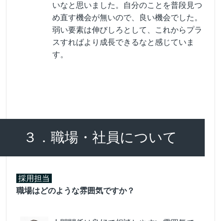
いなと思いました。自分のことを普段見つ
め直す機会が無いので、良い機会でした。
弱い要素は伸びしろとして、これからプラ
スすればより成長できるなと感じていま
す。
３．職場・社員について
採用担当
職場はどのような雰囲気ですか？