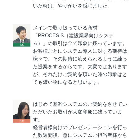
いた時は、やりがいを感じました。
メインで取り扱っている商材
「PROCES.S（建設業界向けシステ
ム）」の取引は全て印象に残っています。
お客様ごとにシステム導入に対する期待は
様々で、その期待に応えられるように練っ
た提案をするからです。大変ではあります
が、それだけご契約を頂いた時の印象はと
ても濃い物になると思います。
はじめて基幹システムのご契約をさせてい
ただいたお取引が大変印象に残っていま
す。
経営者様向けのプレゼンテーションを行っ
た数週間後、急にシステムご担当者様から