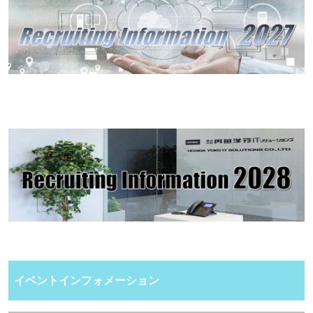
イベントインフォメーション