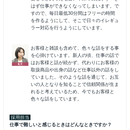
はず仕事ができなくなってしまいます。で
すので、毎日最低30分間はフリーの時間
を作るようにして、そこで日々のイレギュ
ラー対応を行うようにしています。
お客様と雑談も含めて、色々な話をする事
を心掛けています。新人の頃、仕事の話で
はお客様と話が続かず、代わりにお客様の
取扱商品や出身の話など仕事以外の話をし
ていました。そのような話を通じて、お互
いの人となりを知ることで信頼関係が生ま
れると考えているため、今でもお客様と
色々な話をしています。
採用担当
仕事で難しいと感じるときはどんなときですか？