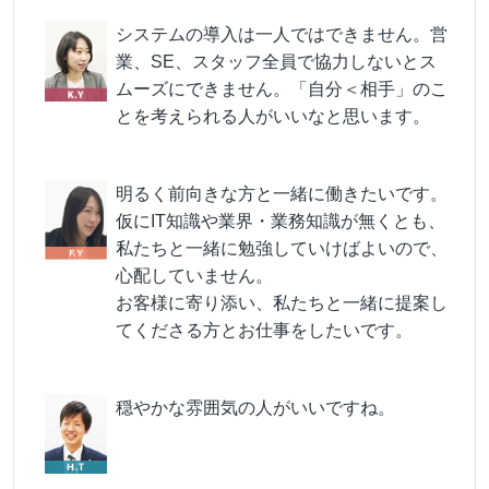
システムの導入は一人ではできません。営
業、SE、スタッフ全員で協力しないとス
ムーズにできません。「自分＜相手」のこ
とを考えられる人がいいなと思います。
明るく前向きな方と一緒に働きたいです。
仮にIT知識や業界・業務知識が無くとも、
私たちと一緒に勉強していけばよいので、
心配していません。
お客様に寄り添い、私たちと一緒に提案し
てくださる方とお仕事をしたいです。
穏やかな雰囲気の人がいいですね。