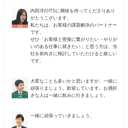
内田洋行ITSに興味を持ってくださりあり
がとうございます。
私たちは、お客様の課題解決のパートナー
です。
ぜひ「お客様と密接に繋がりたい・やりが
いのある仕事に就きたい」と思う方は、当
社を前向きに検討していただけると嬉しい
です。
大変なことも多いかと思いますが、一緒に
頑張りましょう。歓迎しています。お酒好
きな人は一緒に飲みに行きましょう。
一緒に頑張っていきましょう。