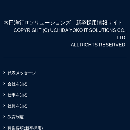
内田洋行ITソリューションズ 新卒採用情報サイト
COPYRIGHT (C) UCHIDA YOKO IT SOLUTIONS CO.,
LTD.
ALL RIGHTS RESERVED.
代表メッセージ
会社を知る
仕事を知る
社員を知る
教育制度
募集要項(新卒採用)